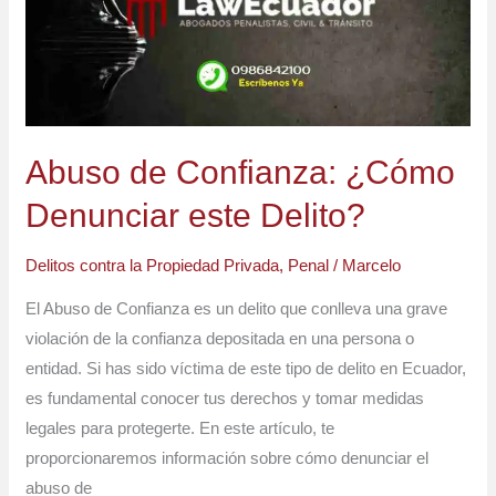
Denunciar
este
Delito?
Abuso de Confianza: ¿Cómo
Denunciar este Delito?
Delitos contra la Propiedad Privada
,
Penal
/
Marcelo
El Abuso de Confianza es un delito que conlleva una grave
violación de la confianza depositada en una persona o
entidad. Si has sido víctima de este tipo de delito en Ecuador,
es fundamental conocer tus derechos y tomar medidas
legales para protegerte. En este artículo, te
proporcionaremos información sobre cómo denunciar el
abuso de