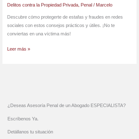
Delitos contra la Propiedad Privada
,
Penal
/
Marcelo
Descubre cómo protegerte de estafas y fraudes en redes
sociales con estos consejos prácticos y útiles. ¡No te
conviertas en una víctima más!
Leer más »
¿Deseas Asesoría Penal de un Abogado ESPECIALISTA?
Escríbenos Ya.
Detállanos tu situación