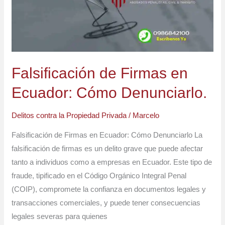
Ecuador:
Cómo
Denunciarlo.
Falsificación de Firmas en
Ecuador: Cómo Denunciarlo.
Delitos contra la Propiedad Privada
/
Marcelo
Falsificación de Firmas en Ecuador: Cómo Denunciarlo La
falsificación de firmas es un delito grave que puede afectar
tanto a individuos como a empresas en Ecuador. Este tipo de
fraude, tipificado en el Código Orgánico Integral Penal
(COIP), compromete la confianza en documentos legales y
transacciones comerciales, y puede tener consecuencias
legales severas para quienes