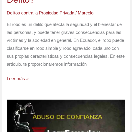
Delitos contra la Propiedad Privada
/
Marcelo
El robo es un delito que afecta la seguridad y el bienestar de
las personas, y puede tener graves consecuencias para las
víctimas y la sociedad en general. En Ecuador, el robo puede
clasificarse en robo simple y robo agravado, cada uno con
sus propias características y consecuencias legales. En este
artículo, te proporcionaremos información
Leer más »
Abuso
de
Confianza:
¿Cómo