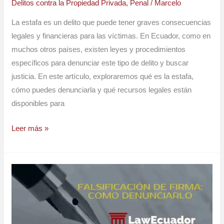
Delitos contra la Propiedad Privada
,
Penal
/
Marcelo
La estafa es un delito que puede tener graves consecuencias
legales y financieras para las víctimas. En Ecuador, como en
muchos otros países, existen leyes y procedimientos
específicos para denunciar este tipo de delito y buscar
justicia. En este artículo, exploraremos qué es la estafa,
cómo puedes denunciarla y qué recursos legales están
disponibles para
Leer más »
Falsificación
de
Firmas
en