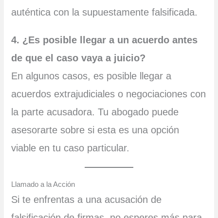
auténtica con la supuestamente falsificada.
4. ¿Es posible llegar a un acuerdo antes
de que el caso vaya a juicio?
En algunos casos, es posible llegar a
acuerdos extrajudiciales o negociaciones con
la parte acusadora. Tu abogado puede
asesorarte sobre si esta es una opción
viable en tu caso particular.
Llamado a la Acción
Si te enfrentas a una acusación de
falsificación de firmas, no esperes más para