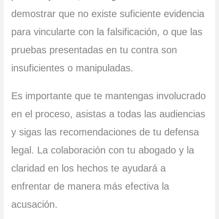
demostrar que no existe suficiente evidencia
para vincularte con la falsificación, o que las
pruebas presentadas en tu contra son
insuficientes o manipuladas.
Es importante que te mantengas involucrado
en el proceso, asistas a todas las audiencias
y sigas las recomendaciones de tu defensa
legal. La colaboración con tu abogado y la
claridad en los hechos te ayudará a
enfrentar de manera más efectiva la
acusación.