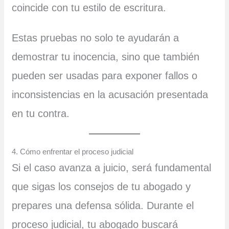
coincide con tu estilo de escritura.
Estas pruebas no solo te ayudarán a
demostrar tu inocencia, sino que también
pueden ser usadas para exponer fallos o
inconsistencias en la acusación presentada
en tu contra.
4. Cómo enfrentar el proceso judicial
Si el caso avanza a juicio, será fundamental
que sigas los consejos de tu abogado y
prepares una defensa sólida. Durante el
proceso judicial, tu abogado buscará