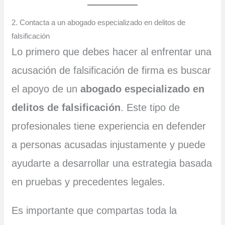
2. Contacta a un abogado especializado en delitos de
falsificación
Lo primero que debes hacer al enfrentar una
acusación de falsificación de firma es buscar
el apoyo de un
abogado especializado en
delitos de falsificación
. Este tipo de
profesionales tiene experiencia en defender
a personas acusadas injustamente y puede
ayudarte a desarrollar una estrategia basada
en pruebas y precedentes legales.
Es importante que compartas toda la