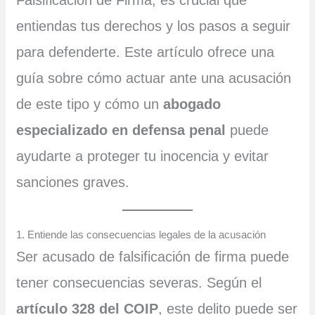
entiendas tus derechos y los pasos a seguir
para defenderte. Este artículo ofrece una
guía sobre cómo actuar ante una acusación
de este tipo y cómo un
abogado
especializado en defensa penal
puede
ayudarte a proteger tu inocencia y evitar
sanciones graves.
1. Entiende las consecuencias legales de la acusación
Ser acusado de falsificación de firma puede
tener consecuencias severas. Según el
artículo 328 del COIP
, este delito puede ser