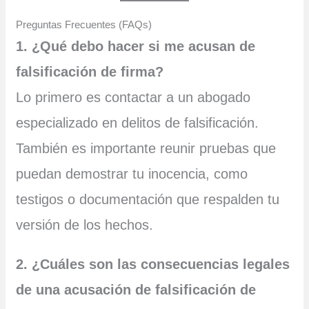
Preguntas Frecuentes (FAQs)
1. ¿Qué debo hacer si me acusan de
falsificación de firma?
Lo primero es contactar a un abogado
especializado en delitos de falsificación.
También es importante reunir pruebas que
puedan demostrar tu inocencia, como
testigos o documentación que respalden tu
versión de los hechos.
2. ¿Cuáles son las consecuencias legales
de una acusación de falsificación de