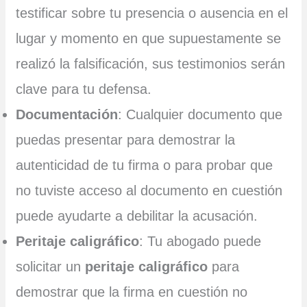
testificar sobre tu presencia o ausencia en el
lugar y momento en que supuestamente se
realizó la falsificación, sus testimonios serán
clave para tu defensa.
Documentación
: Cualquier documento que
puedas presentar para demostrar la
autenticidad de tu firma o para probar que
no tuviste acceso al documento en cuestión
puede ayudarte a debilitar la acusación.
Peritaje caligráfico
: Tu abogado puede
solicitar un
peritaje caligráfico
para
demostrar que la firma en cuestión no