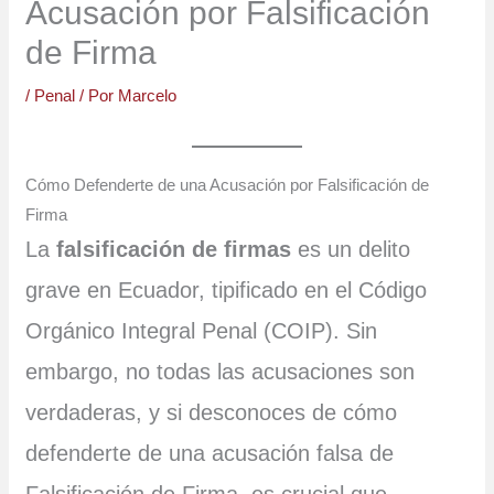
Acusación por Falsificación
de Firma
/
Penal
/ Por
Marcelo
Cómo Defenderte de una Acusación por Falsificación de
Firma
La
falsificación de firmas
es un delito
grave en Ecuador, tipificado en el Código
Orgánico Integral Penal (COIP). Sin
embargo, no todas las acusaciones son
verdaderas, y si desconoces de cómo
defenderte de una acusación falsa de
Falsificación de Firma, es crucial que