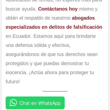
buscar ayuda.
Contáctanos hoy
mismo y
obtén el respaldo de nuestros
abogados
especializados en delitos de falsificación
en Ecuador. Estamos aquí para brindarte
una defensa sólida y efectiva,
asegurándonos de que tus derechos sean
protegidos y que puedas demostrar tu
inocencia. ¡Actúa ahora para proteger tu
futuro!
Chat en WhatsApp