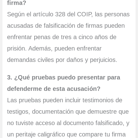
firma?
Según el artículo 328 del COIP, las personas
acusadas de falsificación de firmas pueden
enfrentar penas de tres a cinco años de
prisión. Además, pueden enfrentar
demandas civiles por daños y perjuicios.
3. ¿Qué pruebas puedo presentar para
defenderme de esta acusación?
Las pruebas pueden incluir testimonios de
testigos, documentación que demuestre que
no tuviste acceso al documento falsificado, y
un peritaje caligráfico que compare tu firma