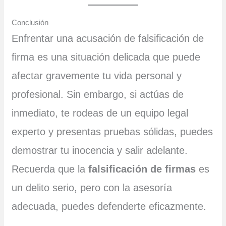
Conclusión
Enfrentar una acusación de falsificación de
firma es una situación delicada que puede
afectar gravemente tu vida personal y
profesional. Sin embargo, si actúas de
inmediato, te rodeas de un equipo legal
experto y presentas pruebas sólidas, puedes
demostrar tu inocencia y salir adelante.
Recuerda que la
falsificación de firmas
es
un delito serio, pero con la asesoría
adecuada, puedes defenderte eficazmente.