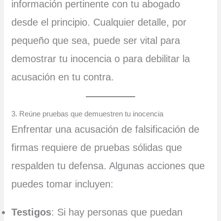
información pertinente con tu abogado
desde el principio. Cualquier detalle, por
pequeño que sea, puede ser vital para
demostrar tu inocencia o para debilitar la
acusación en tu contra.
3. Reúne pruebas que demuestren tu inocencia
Enfrentar una acusación de falsificación de
firmas requiere de pruebas sólidas que
respalden tu defensa. Algunas acciones que
puedes tomar incluyen:
Testigos
: Si hay personas que puedan