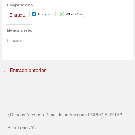
Comparte esto:
Telegram
WhatsApp
Entrada
Me gusta esto:
Cargando...
←
Entrada anterior
¿Deseas Asesoría Penal de un Abogado ESPECIALISTA?
Escríbenos Ya.