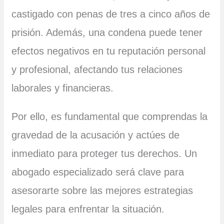
castigado con penas de tres a cinco años de
prisión. Además, una condena puede tener
efectos negativos en tu reputación personal
y profesional, afectando tus relaciones
laborales y financieras.
Por ello, es fundamental que comprendas la
gravedad de la acusación y actúes de
inmediato para proteger tus derechos. Un
abogado especializado será clave para
asesorarte sobre las mejores estrategias
legales para enfrentar la situación.