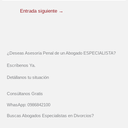
Entrada siguiente
→
¿Deseas Asesoría Penal de un Abogado ESPECIALISTA?
Escríbenos Ya.
Detállanos tu situación
Consúltanos Gratis
WhasApp: 0986842100
Buscas Abogados Especialistas en Divorcios?