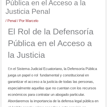
Pública en el Acceso a la
Justicia Penal
/
Penal
/ Por
Marcelo
El Rol de la Defensoría
Pública en el Acceso a
la Justicia
E
n el Sistema Judicial Ecuatoriano, la Defensoría Pública
juega un papel o rol fundamental y constitucional en
garantizar el acceso a la justicia de todas las personas,
especialmente aquellas que no cuentan con los recursos
económicos para contratar un abogado particular.
Abordaremos la importancia de la defensa legal pública en