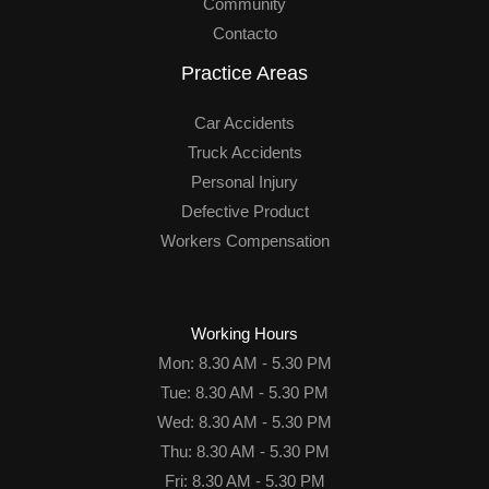
Community
Contacto
Practice Areas
Car Accidents
Truck Accidents
Personal Injury
Defective Product
Workers Compensation
Working Hours
Mon: 8.30 AM - 5.30 PM
Tue: 8.30 AM - 5.30 PM
Wed: 8.30 AM - 5.30 PM
Thu: 8.30 AM - 5.30 PM
Fri: 8.30 AM - 5.30 PM