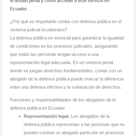
el ámbito penal y cómo acceder a este servicio en
Ecuador.
¿Por qué es importante contar con defensa pública en el
sistema judicial ecuatoriano?
La defensa pública es esencial para garantizar la igualdad
de condiciones en los procesos judiciales, asegurando
que todas las personas tengan acceso a una
representación legal adecuada. En un sistema penal
donde se juegan derechos fundamentales, contar con un
abogado de la defensa pública puede marcar la diferencia
entre una defensa efectiva y la vulneración de derechos.
Funciones y responsabilidades de los abogados de la
defensa pública en Ecuador
Representación legal:
Los abogados de la
defensa pública representan a las personas que no
pueden costear un abogado particular en procesos