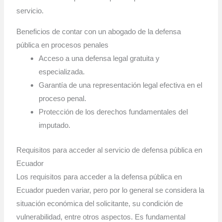
servicio.
Beneficios de contar con un abogado de la defensa
pública en procesos penales
Acceso a una defensa legal gratuita y
especializada.
Garantía de una representación legal efectiva en el
proceso penal.
Protección de los derechos fundamentales del
imputado.
Requisitos para acceder al servicio de defensa pública en
Ecuador
Los requisitos para acceder a la defensa pública en
Ecuador pueden variar, pero por lo general se considera la
situación económica del solicitante, su condición de
vulnerabilidad, entre otros aspectos. Es fundamental