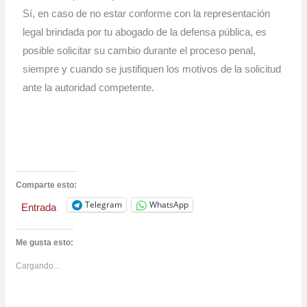
Sí, en caso de no estar conforme con la representación
legal brindada por tu abogado de la defensa pública, es
posible solicitar su cambio durante el proceso penal,
siempre y cuando se justifiquen los motivos de la solicitud
ante la autoridad competente.
Comparte esto:
Telegram
WhatsApp
Entrada
Me gusta esto:
Cargando...