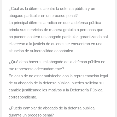
¿Cuál es la diferencia entre la defensa pública y un
abogado particular en un proceso penal?
La principal diferencia radica en que la defensa pública
brinda sus servicios de manera gratuita a personas que
no pueden costear un abogado particular, garantizando así
el acceso a la justicia de quienes se encuentran en una
situación de vulnerabilidad económica.
¿Qué debo hacer si mi abogado de la defensa pública no
me representa adecuadamente?
En caso de no estar satisfecho con la representación legal
de tu abogado de la defensa pública, puedes solicitar su
cambio justificando los motivos a la Defensoría Pública
correspondiente.
¿Puedo cambiar de abogado de la defensa pública
durante un proceso penal?