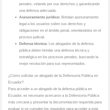
penales, velando por sus derechos y garantizando
una defensa adecuada.
Asesoramiento jurídico:
Brindan asesoramiento
legal a los usuarios sobre sus derechos y
obligaciones en el ámbito penal, orientándolos en el
proceso judicial.
Defensa técnica:
Los abogados de la defensa
pública deben brindar una defensa técnica y
estratégica en los procesos penales, buscando la
mejor resolución para sus representados.
¿Cómo solicitar un abogado de la Defensoría Pública en
Ecuador?
Para acceder a un abogado de la defensa pública en
Ecuador, es necesario acercarse a la Defensoría Pública
más cercana y presentar la documentación requerida para
evaluar si se cumplen los requisitos para acceder a este