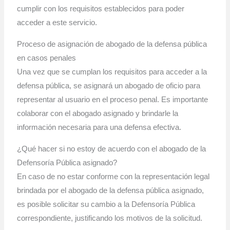
cumplir con los requisitos establecidos para poder
acceder a este servicio.
Proceso de asignación de abogado de la defensa pública
en casos penales
Una vez que se cumplan los requisitos para acceder a la
defensa pública, se asignará un abogado de oficio para
representar al usuario en el proceso penal. Es importante
colaborar con el abogado asignado y brindarle la
información necesaria para una defensa efectiva.
¿Qué hacer si no estoy de acuerdo con el abogado de la
Defensoría Pública asignado?
En caso de no estar conforme con la representación legal
brindada por el abogado de la defensa pública asignado,
es posible solicitar su cambio a la Defensoría Pública
correspondiente, justificando los motivos de la solicitud.