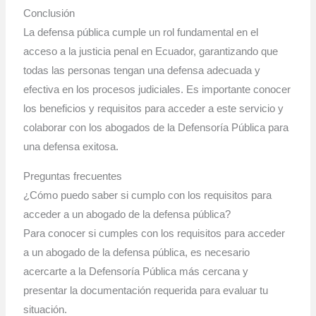
Conclusión
La defensa pública cumple un rol fundamental en el
acceso a la justicia penal en Ecuador, garantizando que
todas las personas tengan una defensa adecuada y
efectiva en los procesos judiciales. Es importante conocer
los beneficios y requisitos para acceder a este servicio y
colaborar con los abogados de la Defensoría Pública para
una defensa exitosa.
Preguntas frecuentes
¿Cómo puedo saber si cumplo con los requisitos para
acceder a un abogado de la defensa pública?
Para conocer si cumples con los requisitos para acceder
a un abogado de la defensa pública, es necesario
acercarte a la Defensoría Pública más cercana y
presentar la documentación requerida para evaluar tu
situación.