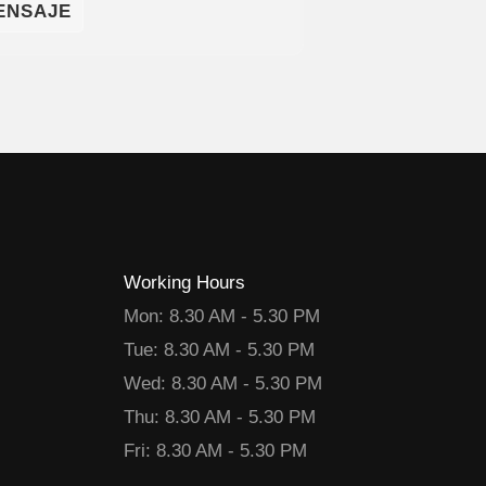
ENSAJE
Working Hours
Mon: 8.30 AM - 5.30 PM
Tue: 8.30 AM - 5.30 PM
Wed: 8.30 AM - 5.30 PM
Thu: 8.30 AM - 5.30 PM
Fri: 8.30 AM - 5.30 PM