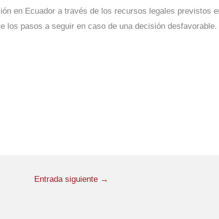
ición en Ecuador a través de los recursos legales previstos e
e los pasos a seguir en caso de una decisión desfavorable.
Entrada siguiente
→