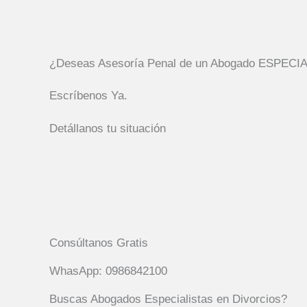
¿Deseas Asesoría Penal de un Abogado ESPECI
Escríbenos Ya.
Detállanos tu situación
Consúltanos Gratis
WhasApp: 0986842100
Buscas Abogados Especialistas en Divorcios?