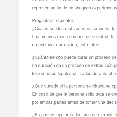
representación de un abogado experimentado
Preguntas frecuentes
¿Cuáles son los motivos más comunes de so
Los motivos más comunes de solicitud de e
organizado, corrupción, entre otros.
¿Cuánto tiempo puede durar un proceso de
La duración de un proceso de extradición p
los recursos legales utilizados durante el p
¿Qué sucede si la persona solicitada se op
En caso de que la persona solicitada se op
por ambas partes antes de tomar una decisi
¿Es posible apelar la decisión de extradic