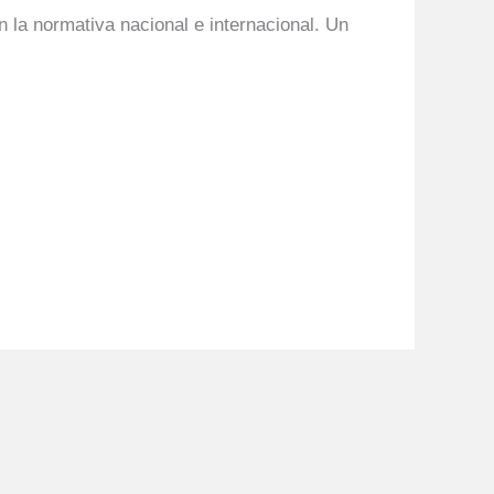
n la normativa nacional e internacional. Un