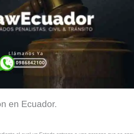
ón en Ecuador.