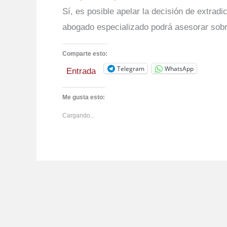
Sí, es posible apelar la decisión de extrad
abogado especializado podrá asesorar sobr
Comparte esto:
Telegram
WhatsApp
Entrada
Me gusta esto:
Cargando...