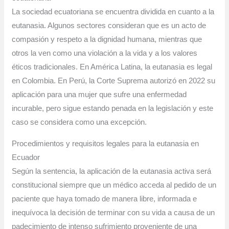
La sociedad ecuatoriana se encuentra dividida en cuanto a la
eutanasia. Algunos sectores consideran que es un acto de
compasión y respeto a la dignidad humana, mientras que
otros la ven como una violación a la vida y a los valores
éticos tradicionales. En América Latina, la eutanasia es legal
en Colombia. En Perú, la Corte Suprema autorizó en 2022 su
aplicación para una mujer que sufre una enfermedad
incurable, pero sigue estando penada en la legislación y este
caso se considera como una excepción.
Procedimientos y requisitos legales para la eutanasia en
Ecuador
Según la sentencia, la aplicación de la eutanasia activa será
constitucional siempre que un médico acceda al pedido de un
paciente que haya tomado de manera libre, informada e
inequívoca la decisión de terminar con su vida a causa de un
padecimiento de intenso sufrimiento proveniente de una