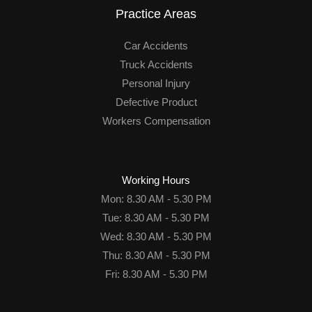
Practice Areas
Car Accidents
Truck Accidents
Personal Injury
Defective Product
Workers Compensation
Working Hours
Mon: 8.30 AM - 5.30 PM
Tue: 8.30 AM - 5.30 PM
Wed: 8.30 AM - 5.30 PM
Thu: 8.30 AM - 5.30 PM
Fri: 8.30 AM - 5.30 PM