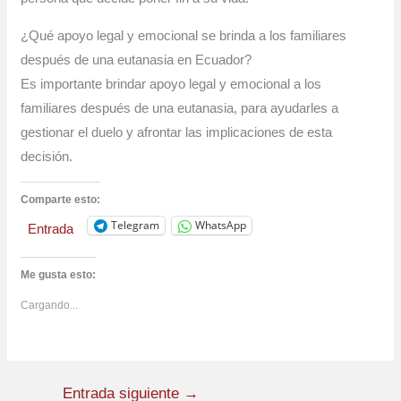
¿Qué apoyo legal y emocional se brinda a los familiares
después de una eutanasia en Ecuador?
Es importante brindar apoyo legal y emocional a los
familiares después de una eutanasia, para ayudarles a
gestionar el duelo y afrontar las implicaciones de esta
decisión.
Comparte esto:
Telegram
WhatsApp
Entrada
Me gusta esto:
Cargando...
Entrada siguiente
→