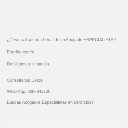
¿Deseas Asesoría Penal de un Abogado ESPECIALISTA?
Escríbenos Ya.
Detállanos tu situación
Consúltanos Gratis
WhasApp: 0986842100
Buscas Abogados Especialistas en Divorcios?