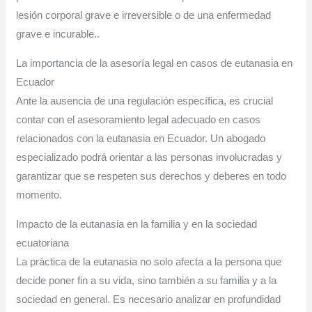
lesión corporal grave e irreversible o de una enfermedad
grave e incurable..
La importancia de la asesoría legal en casos de eutanasia en
Ecuador
Ante la ausencia de una regulación específica, es crucial
contar con el asesoramiento legal adecuado en casos
relacionados con la eutanasia en Ecuador. Un abogado
especializado podrá orientar a las personas involucradas y
garantizar que se respeten sus derechos y deberes en todo
momento.
Impacto de la eutanasia en la familia y en la sociedad
ecuatoriana
La práctica de la eutanasia no solo afecta a la persona que
decide poner fin a su vida, sino también a su familia y a la
sociedad en general. Es necesario analizar en profundidad