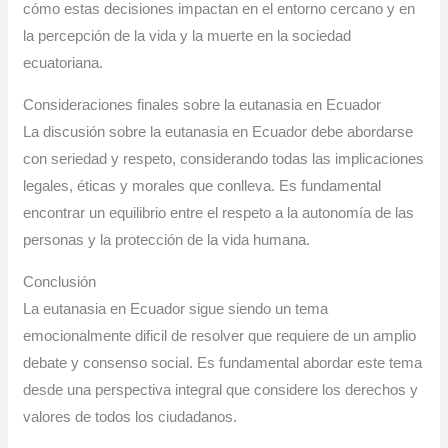
cómo estas decisiones impactan en el entorno cercano y en
la percepción de la vida y la muerte en la sociedad
ecuatoriana.
Consideraciones finales sobre la eutanasia en Ecuador
La discusión sobre la eutanasia en Ecuador debe abordarse
con seriedad y respeto, considerando todas las implicaciones
legales, éticas y morales que conlleva. Es fundamental
encontrar un equilibrio entre el respeto a la autonomía de las
personas y la protección de la vida humana.
Conclusión
La eutanasia en Ecuador sigue siendo un tema
emocionalmente dificil de resolver que requiere de un amplio
debate y consenso social. Es fundamental abordar este tema
desde una perspectiva integral que considere los derechos y
valores de todos los ciudadanos.