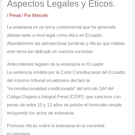
Aspectos Legales y Éticos.
/
Penal
/ Por
Marcelo
La eutanasia es un tema controversial que ha generado
debate tanto a nivel legal como ético en Ecuador.
Abordaremos las perspectivas jurídicas y éticas que rodean
este tema tan delicado en nuestra sociedad.
Antecedentes legales de la eutanasia en Ecuador
La sentencia emitida por la Corte Constitucional del Ecuador,
del máximo tribunal ecuatoriano declaró la
“inconstitucionalidad condicionada” del artículo 144 del
Código Orgánico Integral Penal (COIP), que sanciona con
penas de entre 10 y 13 años de prisión el homicidio simple,
incluyendo los actos de eutanasia.
Posturas éticas sobre la eutanasia en la sociedad
ecuatoriana