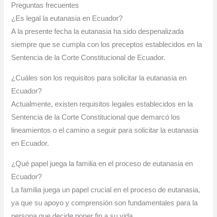
Preguntas frecuentes
¿Es legal la eutanasia en Ecuador?
A la presente fecha la eutanasia ha sido despenalizada
siempre que se cumpla con los preceptos establecidos en la
Sentencia de la Corte Constitucional de Ecuador.
¿Cuáles son los requisitos para solicitar la eutanasia en
Ecuador?
Actualmente, existen requisitos legales establecidos en la
Sentencia de la Corte Constitucional que demarcó los
lineamientos o el camino a seguir para solicitar la eutanasia
en Ecuador.
¿Qué papel juega la familia en el proceso de eutanasia en
Ecuador?
La familia juega un papel crucial en el proceso de eutanasia,
ya que su apoyo y comprensión son fundamentales para la
persona que decide poner fin a su vida.