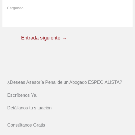
Cargando...
Entrada siguiente
→
¿Deseas Asesoría Penal de un Abogado ESPECIALISTA?
Escríbenos Ya.
Detállanos tu situación
Consúltanos Gratis