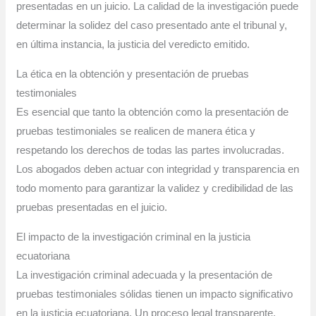
presentadas en un juicio. La calidad de la investigación puede
determinar la solidez del caso presentado ante el tribunal y,
en última instancia, la justicia del veredicto emitido.
La ética en la obtención y presentación de pruebas
testimoniales
Es esencial que tanto la obtención como la presentación de
pruebas testimoniales se realicen de manera ética y
respetando los derechos de todas las partes involucradas.
Los abogados deben actuar con integridad y transparencia en
todo momento para garantizar la validez y credibilidad de las
pruebas presentadas en el juicio.
El impacto de la investigación criminal en la justicia
ecuatoriana
La investigación criminal adecuada y la presentación de
pruebas testimoniales sólidas tienen un impacto significativo
en la justicia ecuatoriana. Un proceso legal transparente,