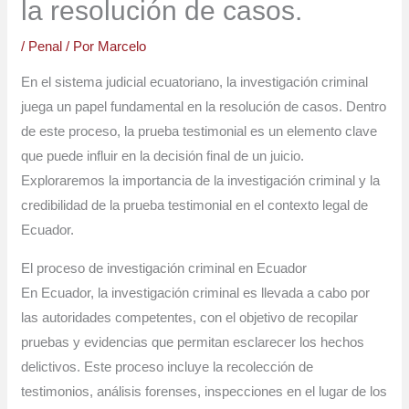
la resolución de casos.
/
Penal
/ Por
Marcelo
En el sistema judicial ecuatoriano, la investigación criminal
juega un papel fundamental en la resolución de casos. Dentro
de este proceso, la prueba testimonial es un elemento clave
que puede influir en la decisión final de un juicio.
Exploraremos la importancia de la investigación criminal y la
credibilidad de la prueba testimonial en el contexto legal de
Ecuador.
El proceso de investigación criminal en Ecuador
En Ecuador, la investigación criminal es llevada a cabo por
las autoridades competentes, con el objetivo de recopilar
pruebas y evidencias que permitan esclarecer los hechos
delictivos. Este proceso incluye la recolección de
testimonios, análisis forenses, inspecciones en el lugar de los