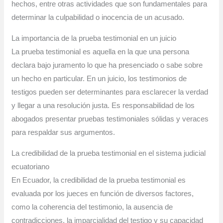
hechos, entre otras actividades que son fundamentales para
determinar la culpabilidad o inocencia de un acusado.
La importancia de la prueba testimonial en un juicio
La prueba testimonial es aquella en la que una persona
declara bajo juramento lo que ha presenciado o sabe sobre
un hecho en particular. En un juicio, los testimonios de
testigos pueden ser determinantes para esclarecer la verdad
y llegar a una resolución justa. Es responsabilidad de los
abogados presentar pruebas testimoniales sólidas y veraces
para respaldar sus argumentos.
La credibilidad de la prueba testimonial en el sistema judicial
ecuatoriano
En Ecuador, la credibilidad de la prueba testimonial es
evaluada por los jueces en función de diversos factores,
como la coherencia del testimonio, la ausencia de
contradicciones, la imparcialidad del testigo y su capacidad