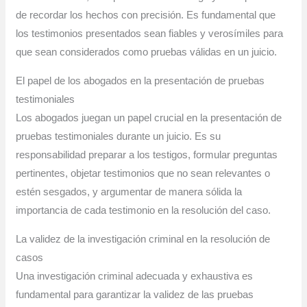
de recordar los hechos con precisión. Es fundamental que
los testimonios presentados sean fiables y verosímiles para
que sean considerados como pruebas válidas en un juicio.
El papel de los abogados en la presentación de pruebas
testimoniales
Los abogados juegan un papel crucial en la presentación de
pruebas testimoniales durante un juicio. Es su
responsabilidad preparar a los testigos, formular preguntas
pertinentes, objetar testimonios que no sean relevantes o
estén sesgados, y argumentar de manera sólida la
importancia de cada testimonio en la resolución del caso.
La validez de la investigación criminal en la resolución de
casos
Una investigación criminal adecuada y exhaustiva es
fundamental para garantizar la validez de las pruebas