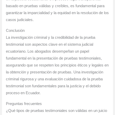
basado en pruebas válidas y creíbles, es fundamental para
garantizar la imparcialidad y la equidad en la resolución de los
casos judiciales.
Conclusión
La investigación criminal y la credibilidad de la prueba
testimonial son aspectos clave en el sistema judicial
ecuatoriano. Los abogados desempeñan un papel
fundamental en la presentación de pruebas testimoniales,
asegurando que se respeten los principios éticos y legales en
la obtención y presentación de pruebas. Una investigación
criminal rigurosa y una evaluación cuidadosa de la prueba
testimonial son fundamentales para la justicia y el debido
proceso en Ecuador.
Preguntas frecuentes
¿Qué tipos de pruebas testimoniales son válidas en un juicio