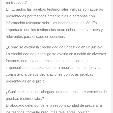
en Ecuador?
En Ecuador, las pruebas testimoniales válidas son aquellas
presentadas por testigos presenciales o personas con
información relevante sobre los hechos en cuestión. Es
importante que los testimonios sean coherentes, veraces y
relevantes para el caso en cuestión.
¿Cómo se evalúa la credibilidad de un testigo en un juicio?
La credibilidad de un testigo se evalúa en función de diversos
factores, como la coherencia de su testimonio, su
imparcialidad, su capacidad para recordar los hechos y la
consistencia de sus declaraciones con otras pruebas
presentadas en el juicio.
¿Cuál es el papel del abogado defensor en la presentación de
pruebas testimoniales?
El abogado defensor tiene la responsabilidad de preparar a
los testigos, formular preguntas relevantes, objetar