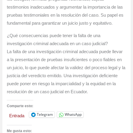
testimonios inadecuados y argumentar la importancia de las
pruebas testimoniales en la resolución del caso. Su papel es
fundamental para garantizar un juicio justo y equitativo.
¿Qué consecuencias puede tener la falta de una
investigación criminal adecuada en un caso judicial?
La falta de una investigación criminal adecuada puede llevar
a la presentación de pruebas insuficientes o poco fiables en
un juicio, lo que puede afectar la validez del proceso legal y la
justicia del veredicto emitido. Una investigación deficiente
puede poner en riesgo la imparcialidad y la equidad en la
resolución de un caso judicial en Ecuador.
Comparte esto:
Telegram
WhatsApp
Entrada
Me gusta esto: