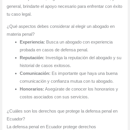
general, brindarte el apoyo necesario para enfrentar con éxito
tu caso legal.
¿Qué aspectos debes considerar al elegir un abogado en
materia penal?
Experiencia:
Busca un abogado con experiencia
probada en casos de defensa penal.
Reputación:
Investiga la reputación del abogado y su
historial de casos exitosos.
Comunicación:
Es importante que haya una buena
comunicación y confianza mutua con tu abogado.
Honorarios:
Asegúrate de conocer los honorarios y
costos asociados con sus servicios.
¿Cuáles son los derechos que protege la defensa penal en
Ecuador?
La defensa penal en Ecuador protege derechos