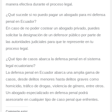
manera efectiva durante el proceso legal.
¿Qué sucede si no puedo pagar un abogado para mi defensa
penal en Ecuador?
En caso de no poder costear un abogado privado, puedes
solicitar la designación de un defensor público por parte de
las autoridades judiciales para que te represente en tu
proceso legal.
¿Qué tipo de casos abarca la defensa penal en el sistema
legal ecuatoriano?
La defensa penal en Ecuador abarca una amplia gama de
casos, desde delitos menores hasta delitos graves como
homicidio, tráfico de drogas, violencia de género, entre otros.
Un abogado especializado en defensa penal podrá
asesorarte en cualquier tipo de caso penal que enfrentes.
Comparte esto: