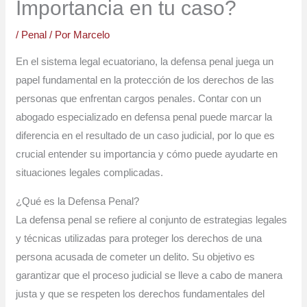
Importancia en tu caso?
/
Penal
/ Por
Marcelo
En el sistema legal ecuatoriano, la defensa penal juega un
papel fundamental en la protección de los derechos de las
personas que enfrentan cargos penales. Contar con un
abogado especializado en defensa penal puede marcar la
diferencia en el resultado de un caso judicial, por lo que es
crucial entender su importancia y cómo puede ayudarte en
situaciones legales complicadas.
¿Qué es la Defensa Penal?
La defensa penal se refiere al conjunto de estrategias legales
y técnicas utilizadas para proteger los derechos de una
persona acusada de cometer un delito. Su objetivo es
garantizar que el proceso judicial se lleve a cabo de manera
justa y que se respeten los derechos fundamentales del