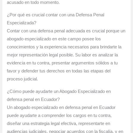
acusado en todo momento.
¿Por qué es crucial contar con una Defensa Penal
Especializada?
Contar con una defensa penal adecuada es crucial porque un
abogado especializado en este campo posee los
conocimientos y la experiencia necesarios para brindarte la
mejor representación legal posible. Su labor es analizar la
evidencia en tu contra, presentar argumentos sólidos a tu
favor y defender tus derechos en todas las etapas del
proceso judicial.
¿Cómo puede ayudarte un Abogado Especializado en
defensa penal en Ecuador?
Un abogado especializado en defensa penal en Ecuador
puede ayudarte a comprender los cargos en tu contra,
diseñar una estrategia legal efectiva, representarte en
audiencias judiciales, negociar acuerdos con la fiscalía, y en