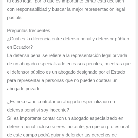
tu caso legal, por lo que es importante tomar esta decisión
con responsabilidad y buscar la mejor representación legal
posible.
Preguntas frecuentes
¿Cuál es la diferencia entre defensa penal y defensor público
en Ecuador?
La defensa penal se refiere a la representación legal privada
de un abogado especializado en casos penales, mientras que
el defensor público es un abogado designado por el Estado
para representar a personas que no pueden costear un
abogado privado.
¿Es necesario contratar un abogado especializado en
defensa penal si soy inocente?
Sí, es importante contar con un abogado especializado en
defensa penal incluso si eres inocente, ya que un profesional
de este campo podrá guiar y defender tus derechos de