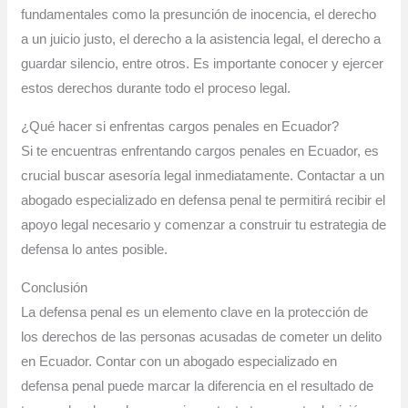
fundamentales como la presunción de inocencia, el derecho
a un juicio justo, el derecho a la asistencia legal, el derecho a
guardar silencio, entre otros. Es importante conocer y ejercer
estos derechos durante todo el proceso legal.
¿Qué hacer si enfrentas cargos penales en Ecuador?
Si te encuentras enfrentando cargos penales en Ecuador, es
crucial buscar asesoría legal inmediatamente. Contactar a un
abogado especializado en defensa penal te permitirá recibir el
apoyo legal necesario y comenzar a construir tu estrategia de
defensa lo antes posible.
Conclusión
La defensa penal es un elemento clave en la protección de
los derechos de las personas acusadas de cometer un delito
en Ecuador. Contar con un abogado especializado en
defensa penal puede marcar la diferencia en el resultado de