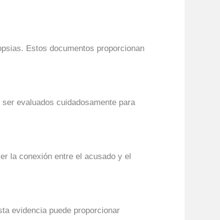
utopsias. Estos documentos proporcionan
en ser evaluados cuidadosamente para
er la conexión entre el acusado y el
Esta evidencia puede proporcionar