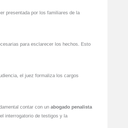
er presentada por los familiares de la
ecesarias para esclarecer los hechos. Esto
udiencia, el juez formaliza los cargos
undamental contar con un
abogado penalista
 interrogatorio de testigos y la