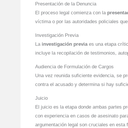
Presentación de la Denuncia
El proceso legal comienza con la
presenta
víctima o por las autoridades policiales qu
Investigación Previa
La
investigación previa
es una etapa críti
incluye la recopilación de testimonios, auto
Audiencia de Formulación de Cargos
Una vez reunida suficiente evidencia, se p
contra el acusado y determina si hay sufici
Juicio
El juicio es la etapa donde ambas partes 
con experiencia en casos de asesinato para 
argumentación legal son cruciales en esta 