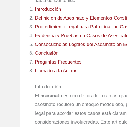
Tabla de Contenido
Introducción
Definición de Asesinato y Elementos Consti
Procedimiento Legal para Patrocinar un Ca
Evidencia y Pruebas en Casos de Asesinat
Consecuencias Legales del Asesinato en E
Conclusión
Preguntas Frecuentes
Llamado a la Acción
Introducción
El
asesinato
es uno de los delitos más gra
asesinato requiere un enfoque meticuloso, 
legal para abordar estos casos está claram
consideraciones involucradas. Este artícul