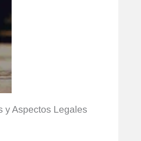
s y Aspectos Legales