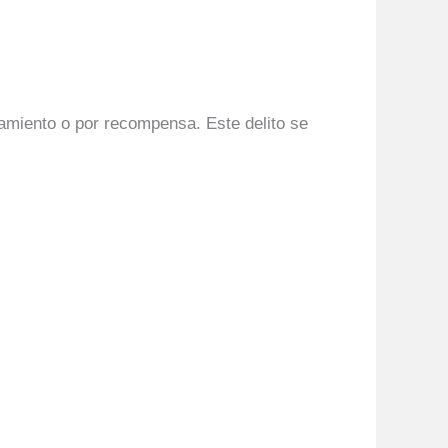
amiento o por recompensa. Este delito se