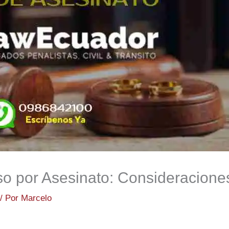
o por Asesinato: Consideracione
/ Por
Marcelo