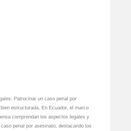
gales. Patrocinar un caso penal por
 bien estructurada. En Ecuador, el marco
efensa comprendan los aspectos legales y
 caso penal por asesinato, destacando los