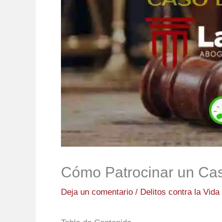
Cómo Patrocinar un Cas
Deja un comentario
/
Delitos contra la Vida