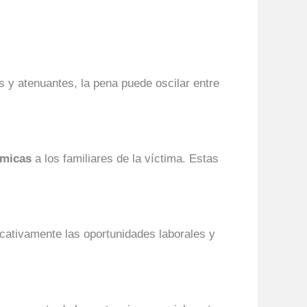
 y atenuantes, la pena puede oscilar entre
ómicas
a los familiares de la víctima. Estas
cativamente las oportunidades laborales y