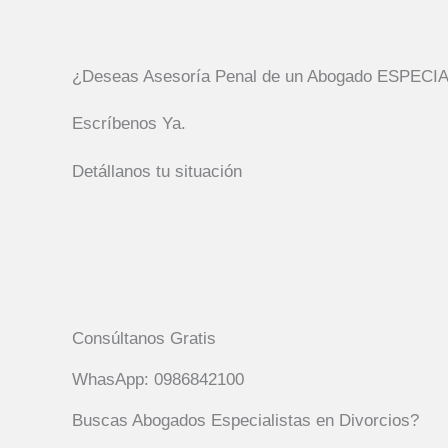
¿Deseas Asesoría Penal de un Abogado ESPECI
Escríbenos Ya.
Detállanos tu situación
Consúltanos Gratis
WhasApp: 0986842100
Buscas Abogados Especialistas en Divorcios?