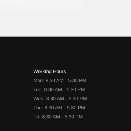
Working Hours
Mon: 8.30 AM - 5.30 PM
Tue: 8.30 AM - 5.30 PM
Wed: 8.30 AM - 5.30 PM
Thu: 8.30 AM - 5.30 PM
Fri: 8.30 AM - 5.30 PM