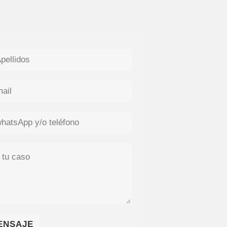
ENSAJE