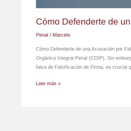
Cómo Defenderte de una
Penal
/
Marcelo
Cómo Defenderte de una Acusación por Falsif
Orgánico Integral Penal (COIP). Sin embar
falsa de Falsificación de Firma, es crucial
Leer más »