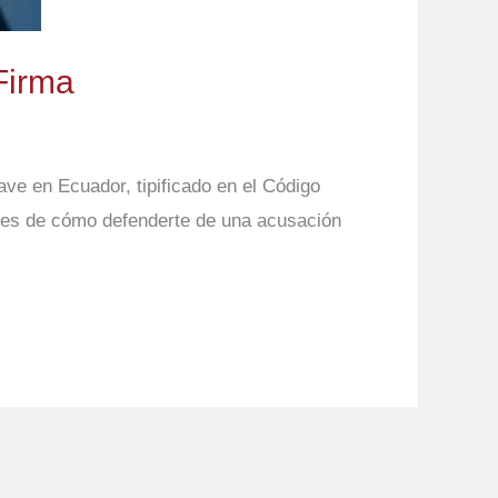
Firma
ave en Ecuador, tipificado en el Código
ces de cómo defenderte de una acusación